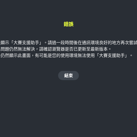
錯誤
法顯示「大賽支援助手」。請過一段時間後在通訊環境良好的地方再次嘗
果問題仍然無法解決，請確認瀏覽器是否已更新至最新版本。
果仍然顯示此畫面，有可能是您的使用環境無法使用「大賽支援助手」。
結束